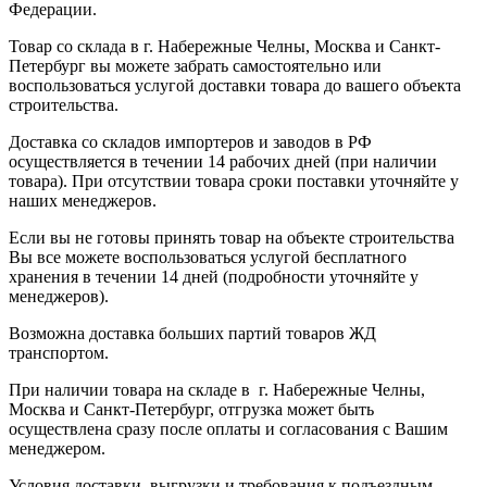
Федерации.
Товар со склада в г. Набережные Челны, Москва и Санкт-
Петербург вы можете забрать самостоятельно или
воспользоваться услугой доставки товара до вашего объекта
строительства.
Доставка со складов импортеров и заводов в РФ
осуществляется в течении 14 рабочих дней (при наличии
товара). При отсутствии товара сроки поставки уточняйте у
наших менеджеров.
Если вы не готовы принять товар на объекте строительства
Вы все можете воспользоваться услугой бесплатного
хранения в течении 14 дней (подробности уточняйте у
менеджеров).
Возможна доставка больших партий товаров ЖД
транспортом.
При наличии товара на складе в г. Набережные Челны,
Москва и Санкт-Петербург, отгрузка может быть
осуществлена сразу после оплаты и согласования с Вашим
менеджером.
Условия доставки, выгрузки и требования к подъездным