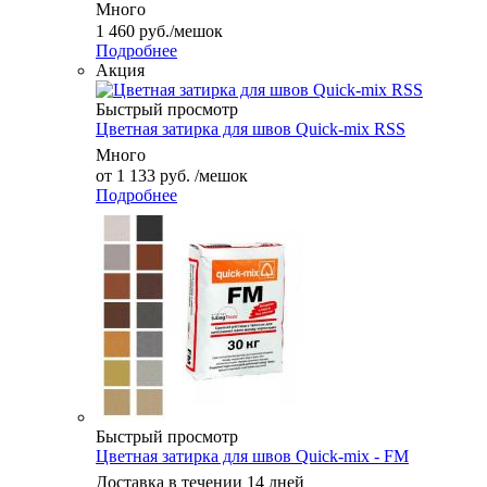
Много
1 460
руб.
/мешок
Подробнее
Акция
Быстрый просмотр
Цветная затирка для швов Quick-mix RSS
Много
от
1 133 руб.
/мешок
Подробнее
Быстрый просмотр
Цветная затирка для швов Quick-mix - FM
Доставка в течении 14 дней