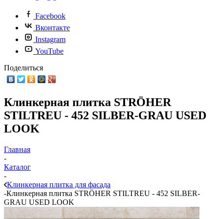
Facebook
Вконтакте
Instagram
YouTube
Поделиться
Клинкерная плитка STRÖHER
STILTREU - 452 SILBER-GRAU USED
LOOK
Главная
-
Каталог
-
Клинкерная плитка для фасада
-
Клинкерная плитка STRÖHER STILTREU - 452 SILBER-
GRAU USED LOOK