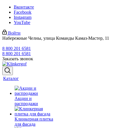
Вконтакте
Facebook
Instagram
YouTube
Войти
Набережные Челны, улица Команды Камаз-Мастер, 11
8 800 201 6581
8 800 201 6581
Заказать звонок
Каталог
Акции и
распродажи
Клинкерная плитка
для фасада