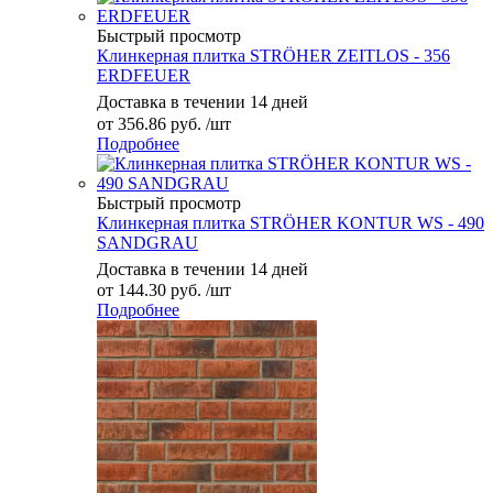
Быстрый просмотр
Клинкерная плитка STRÖHER ZEITLOS - 356
ERDFEUER
Доставка в течении 14 дней
от
356.86 руб.
/шт
Подробнее
Быстрый просмотр
Клинкерная плитка STRÖHER KONTUR WS - 490
SANDGRAU
Доставка в течении 14 дней
от
144.30 руб.
/шт
Подробнее