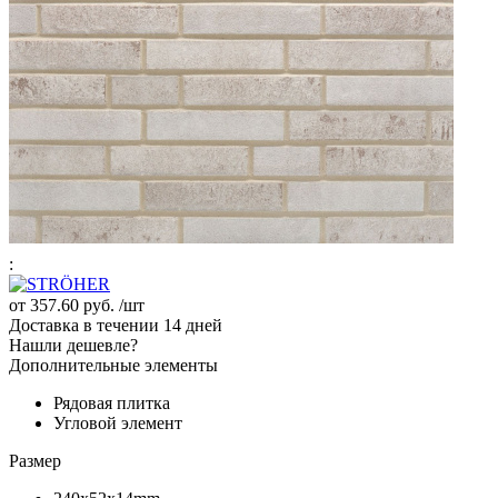
:
от
357.60 руб.
/шт
Доставка в течении 14 дней
Нашли дешевле?
Дополнительные элементы
Рядовая плитка
Угловой элемент
Размер