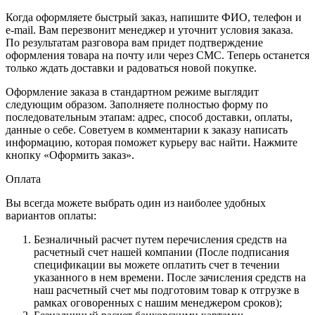
Когда оформляете быстрый заказ, напишите ФИО, телефон и
e-mail. Вам перезвонит менеджер и уточнит условия заказа.
По результатам разговора вам придет подтверждение
оформления товара на почту или через СМС. Теперь останется
только ждать доставки и радоваться новой покупке.
Оформление заказа в стандартном режиме выглядит
следующим образом. Заполняете полностью форму по
последовательным этапам: адрес, способ доставки, оплаты,
данные о себе. Советуем в комментарии к заказу написать
информацию, которая поможет курьеру вас найти. Нажмите
кнопку «Оформить заказ».
Оплата
Вы всегда можете выбрать один из наиболее удобных
вариантов оплаты:
Безналичный расчет путем перечисления средств на
расчетный счет нашей компании (После подписания
спецификации вы можете оплатить счет в течении
указанного в нем времени. После зачисления средств на
наш расчетный счет мы подготовим товар к отгрузке в
рамках оговоренных с нашим менеджером сроков);