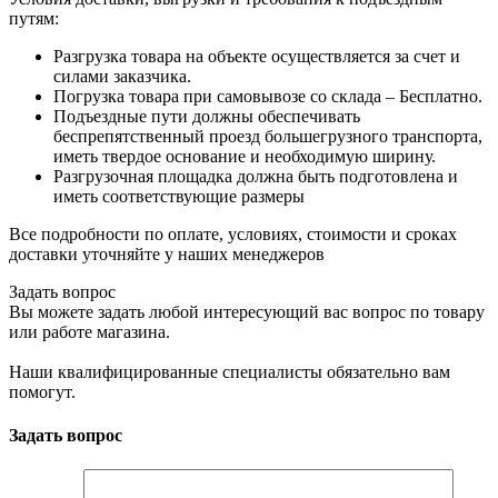
путям:
Разгрузка товара на объекте осуществляется за счет и
силами заказчика.
Погрузка товара при самовывозе со склада – Бесплатно.
Подъездные пути должны обеспечивать
беспрепятственный проезд большегрузного транспорта,
иметь твердое основание и необходимую ширину.
Разгрузочная площадка должна быть подготовлена и
иметь соответствующие размеры
Все подробности по оплате, условиях, стоимости и сроках
доставки уточняйте у наших менеджеров
Задать вопрос
Вы можете задать любой интересующий вас вопрос по товару
или работе магазина.
Наши квалифицированные специалисты обязательно вам
помогут.
Задать вопрос