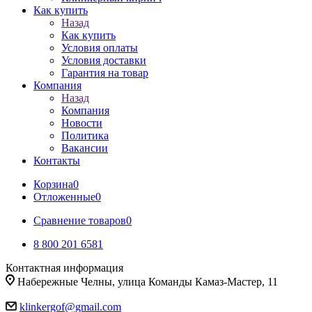
Как купить
Назад
Как купить
Условия оплаты
Условия доставки
Гарантия на товар
Компания
Назад
Компания
Новости
Политика
Вакансии
Контакты
Корзина
0
Отложенные
0
Сравнение товаров
0
8 800 201 6581
Контактная информация
Набережные Челны, улица Команды Камаз-Мастер, 11
klinkergof@gmail.com