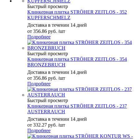
Быстрый просмотр
Клинкерная плитка STRÖHER ZEITLOS - 352
KUPFERSCHMELZ
Доставка в течении 14 дней
от
356.86 руб.
/шт
Подробнее
Быстрый просмотр
Клинкерная плитка STRÖHER ZEITLOS - 354
BRONZEBRUCH
Доставка в течении 14 дней
от
356.86 руб.
/шт
Подробнее
Быстрый просмотр
Клинкерная плитка STRÖHER ZEITLOS - 237
AUSTERRAUCH
Доставка в течении 14 дней
от
332.27 руб.
/шт
Подробнее