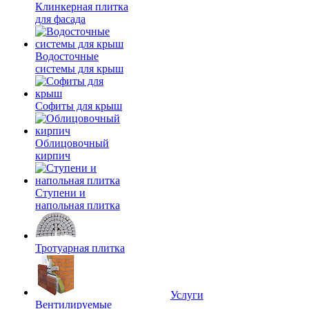
Клинкерная плитка
для фасада
Водосточные
системы для крыш
Софиты для крыш
Облицовочный
кирпич
Ступени и
напольная плитка
Тротуарная плитка
Услуги
Вентилируемые