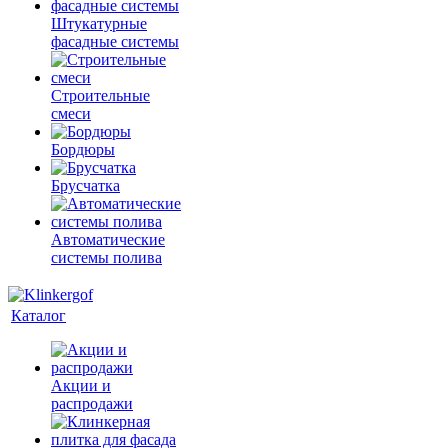
Штукатурные
фасадные системы
Строительные
смеси
Бордюры
Брусчатка
Автоматические
системы полива
Каталог
Акции и
распродажи