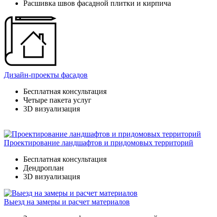
Расшивка швов фасадной плитки и кирпича
Дизайн-проекты фасадов
Бесплатная консультация
Четыре пакета услуг
3D визуализация
Проектирование ландшафтов и придомовых территорий
Бесплатная консультация
Дендроплан
3D визуализация
Выезд на замеры и расчет материалов