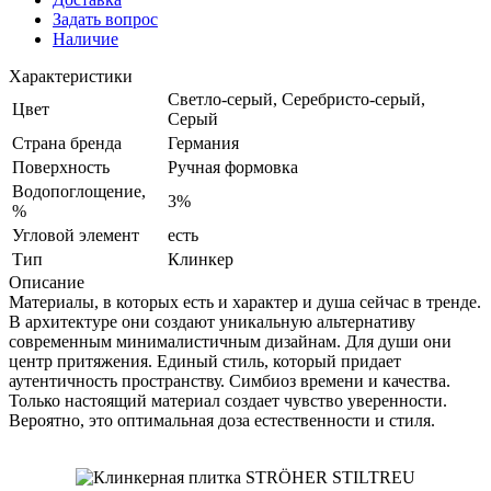
Задать вопрос
Наличие
Характеристики
Светло-серый, Серебристо-серый,
Цвет
Серый
Страна бренда
Германия
Поверхность
Ручная формовка
Водопоглощение,
3%
%
Угловой элемент
есть
Тип
Клинкер
Описание
Материалы, в которых есть и характер и душа сейчас в тренде.
В архитектуре они создают уникальную альтернативу
современным минималистичным дизайнам. Для души они
центр притяжения. Единый стиль, который придает
аутентичность пространству. Симбиоз времени и качества.
Только настоящий материал создает чувство уверенности.
Вероятно, это оптимальная доза естественности и стиля.