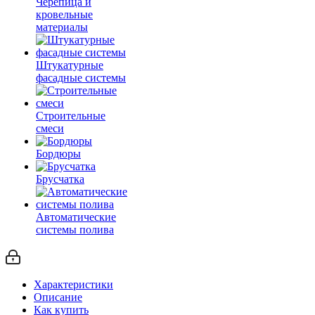
Черепица и
кровельные
материалы
Штукатурные
фасадные системы
Строительные
смеси
Бордюры
Брусчатка
Автоматические
системы полива
Характеристики
Описание
Как купить