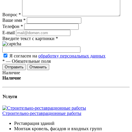
Вопрос
*
Ваше имя
*
Телефон
*
E-mail
Введите текст с картинки
*
Я согласен на
обработку персональных данных
*
—
Обязательные поля
Отменить
Наличие
Наличие
Услуги
Строительно-реставрационные работы
Реставрация зданий
Монтаж кровель, фасадов и входных групп