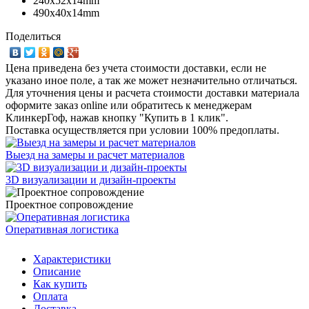
240x52x14mm
490x40x14mm
Поделиться
Цена приведена без учета стоимости доставки, если не
указано иное поле, а так же может незначительно отличаться.
Для уточнения цены и расчета стоимости доставки материала
оформите заказ online или обратитесь к менеджерам
КлинкерГоф, нажав кнопку "Купить в 1 клик".
Поставка осуществляется при условии 100% предоплаты.
Выезд на замеры и расчет материалов
3D визуализации и дизайн-проекты
Проектное сопровождение
Оперативная логистика
Характеристики
Описание
Как купить
Оплата
Доставка