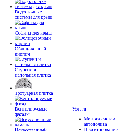
Водосточные
системы для крыш
Софиты для крыш
Облицовочный
кирпич
Ступени и
напольная плитка
Тротуарная плитка
Вентилируемые
Услуги
фасады
Монтаж систем
автополива
Проектирование
Искусственный