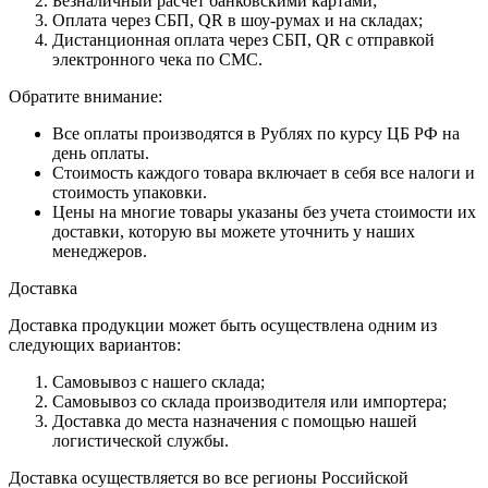
Безналичный расчет банковскими картами;
Оплата через СБП, QR в шоу-румах и на складах;
Дистанционная оплата через СБП, QR с отправкой
электронного чека по СМС.
Обратите внимание:
Все оплаты производятся в Рублях по курсу ЦБ РФ на
день оплаты.
Стоимость каждого товара включает в себя все налоги и
стоимость упаковки.
Цены на многие товары указаны без учета стоимости их
доставки, которую вы можете уточнить у наших
менеджеров.
Доставка
Доставка продукции может быть осуществлена одним из
следующих вариантов:
Самовывоз с нашего склада;
Самовывоз со склада производителя или импортера;
Доставка до места назначения с помощью нашей
логистической службы.
Доставка осуществляется во все регионы Российской