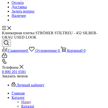
Оплата
Доставка
Задать вопрос
Наличие
Клинкерная плитка STRÖHER STILTREU - 452 SILBER-
GRAU USED LOOK
Сравнение
0
Отложенные
0
Корзина
0
0
Телефоны
8 800 201 6581
Заказать звонок
Личный кабинет
Главная
Каталог
Назад
Каталог