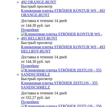
Быстрый просмотр
Клинкерная плитка STRÖHER KONTUR WS - 492
ORANGE-BUNT
Доставка в течении 14 дней
от
144.30 руб.
/шт
Подробнее
Быстрый просмотр
Клинкерная плитка STRÖHER KONTUR WS - 493
HELLROT-BUNT
Доставка в течении 14 дней
от
144.30 руб.
/шт
Подробнее
Быстрый просмотр
Клинкерная плитка STRÖHER ZEITLOS - 355
SANDSCHMELZ
Доставка в течении 14 дней
от
332.27 руб.
/шт
Подробнее