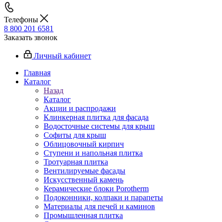
Телефоны
8 800 201 6581
Заказать звонок
Личный кабинет
Главная
Каталог
Назад
Каталог
Акции и распродажи
Клинкерная плитка для фасада
Водосточные системы для крыш
Софиты для крыш
Облицовочный кирпич
Ступени и напольная плитка
Тротуарная плитка
Вентилируемые фасады
Искусственный камень
Керамические блоки Porotherm
Подоконники, колпаки и парапеты
Материалы для печей и каминов
Промышленная плитка