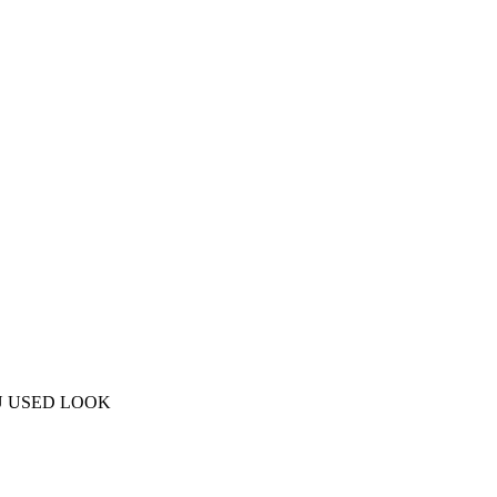
AU USED LOOK