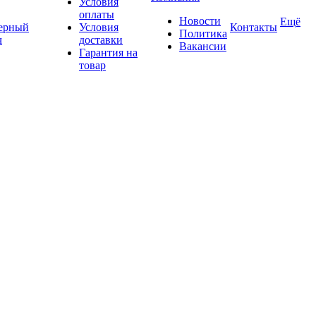
Условия
оплаты
Новости
Ещё
ерный
Условия
Контакты
Политика
ч
доставки
Вакансии
Гарантия на
товар