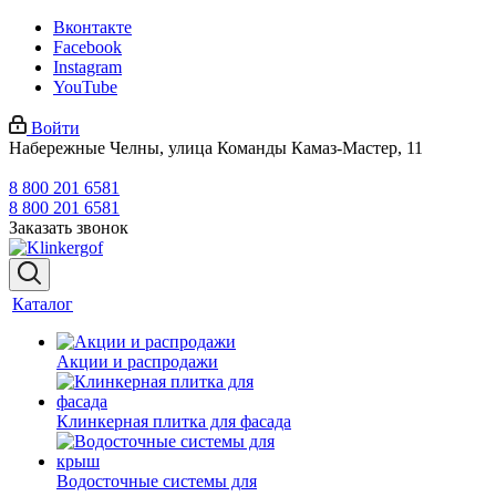
Вконтакте
Facebook
Instagram
YouTube
Войти
Набережные Челны, улица Команды Камаз-Мастер, 11
8 800 201 6581
8 800 201 6581
Заказать звонок
Каталог
Акции и распродажи
Клинкерная плитка для фасада
Водосточные системы для