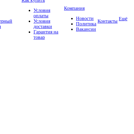
Как купить
Компания
Условия
оплаты
Новости
Ещё
ерный
Условия
Контакты
Политика
ч
доставки
Вакансии
Гарантия на
товар