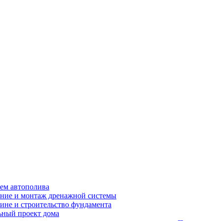
ем автополива
ние и монтаж дренажной системы
ине и строительство фундамента
ный проект дома