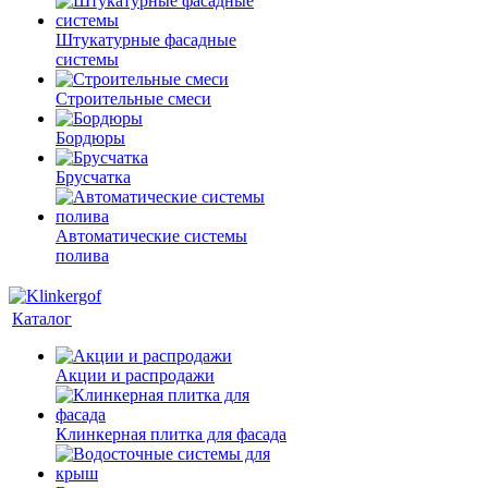
Штукатурные фасадные
системы
Строительные смеси
Бордюры
Брусчатка
Автоматические системы
полива
Каталог
Акции и распродажи
Клинкерная плитка для фасада