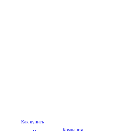
Как купить
Компания