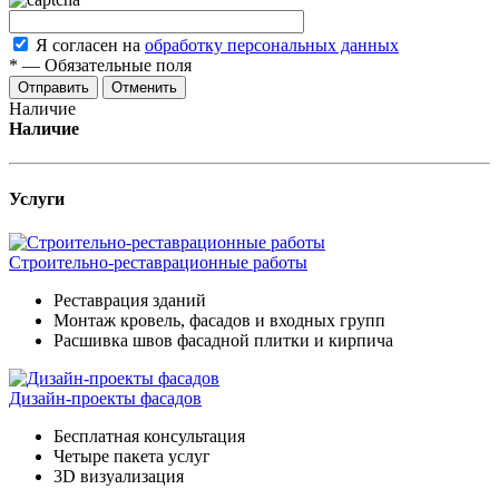
Я согласен на
обработку персональных данных
*
—
Обязательные поля
Отменить
Наличие
Наличие
Услуги
Строительно-реставрационные работы
Реставрация зданий
Монтаж кровель, фасадов и входных групп
Расшивка швов фасадной плитки и кирпича
Дизайн-проекты фасадов
Бесплатная консультация
Четыре пакета услуг
3D визуализация