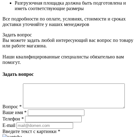
Разгрузочная площадка должна быть подготовлена и
иметь соответствующие размеры
Все подробности по оплате, условиях, стоимости и сроках
доставки уточняйте у наших менеджеров
Задать вопрос
Вы можете задать любой интересующий вас вопрос по товару
или работе магазина.
Наши квалифицированные специалисты обязательно вам
помогут.
Задать вопрос
Вопрос
*
Ваше имя
*
Телефон
*
E-mail
Введите текст с картинки
*