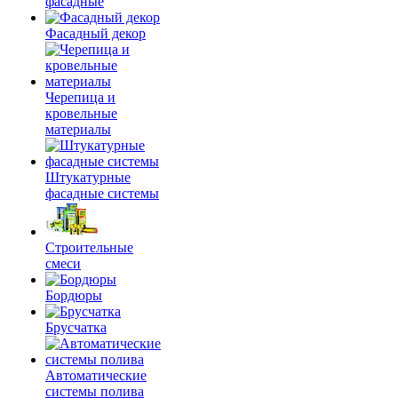
фасадные
Фасадный декор
Черепица и
кровельные
материалы
Штукатурные
фасадные системы
Строительные
смеси
Бордюры
Брусчатка
Автоматические
системы полива