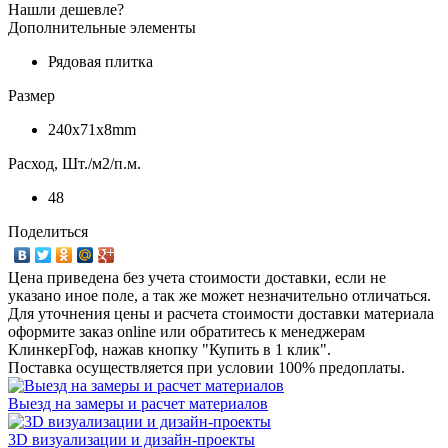
Нашли дешевле?
Дополнительные элементы
Рядовая плитка
Размер
240x71x8mm
Расход, Шт./м2/п.м.
48
Поделиться
Цена приведена без учета стоимости доставки, если не
указано иное поле, а так же может незначительно отличаться.
Для уточнения цены и расчета стоимости доставки материала
оформите заказ online или обратитесь к менеджерам
КлинкерГоф, нажав кнопку "Купить в 1 клик".
Поставка осуществляется при условии 100% предоплаты.
Выезд на замеры и расчет материалов
3D визуализации и дизайн-проекты