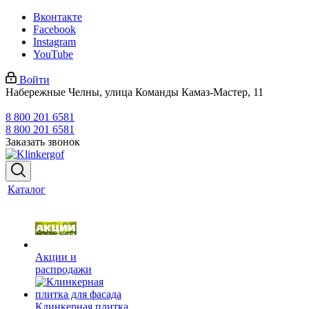
Вконтакте
Facebook
Instagram
YouTube
Войти
Набережные Челны, улица Команды Камаз-Мастер, 11
8 800 201 6581
8 800 201 6581
Заказать звонок
Каталог
Акции и
распродажи
Клинкерная плитка