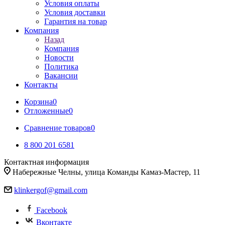
Условия оплаты
Условия доставки
Гарантия на товар
Компания
Назад
Компания
Новости
Политика
Вакансии
Контакты
Корзина
0
Отложенные
0
Сравнение товаров
0
8 800 201 6581
Контактная информация
Набережные Челны, улица Команды Камаз-Мастер, 11
klinkergof@gmail.com
Facebook
Вконтакте