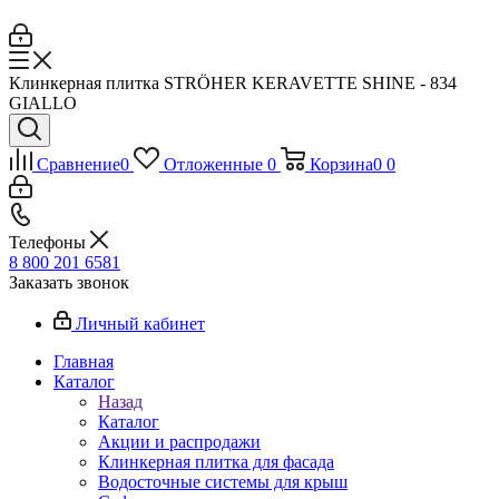
Клинкерная плитка STRÖHER KERAVETTE SHINE - 834
GIALLO
Сравнение
0
Отложенные
0
Корзина
0
0
Телефоны
8 800 201 6581
Заказать звонок
Личный кабинет
Главная
Каталог
Назад
Каталог
Акции и распродажи
Клинкерная плитка для фасада
Водосточные системы для крыш