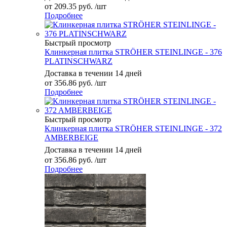
от
209.35 руб.
/шт
Подробнее
Быстрый просмотр
Клинкерная плитка STRÖHER STEINLINGE - 376
PLATINSCHWARZ
Доставка в течении 14 дней
от
356.86 руб.
/шт
Подробнее
Быстрый просмотр
Клинкерная плитка STRÖHER STEINLINGE - 372
AMBERBEIGE
Доставка в течении 14 дней
от
356.86 руб.
/шт
Подробнее