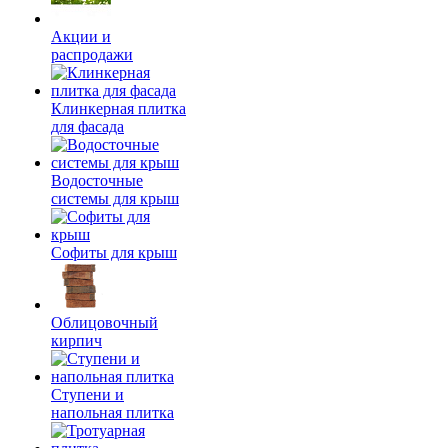
Акции и
распродажи
Клинкерная плитка
для фасада
Водосточные
системы для крыш
Софиты для крыш
Облицовочный
кирпич
Ступени и
напольная плитка