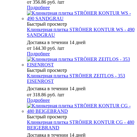
от
356.86 руб.
/шт
Подробнее
Быстрый просмотр
Клинкерная плитка STRÖHER KONTUR WS - 490
SANDGRAU
Доставка в течении 14 дней
от
144.30 руб.
/шт
Подробнее
Быстрый просмотр
Клинкерная плитка STRÖHER ZEITLOS - 353
EISENROST
Доставка в течении 14 дней
от
318.86 руб.
/шт
Подробнее
Быстрый просмотр
Клинкерная плитка STRÖHER KONTUR CG - 480
BEIGEBRAND
Доставка в течении 14 дней