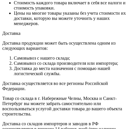
Стоимость каждого товара включает в себя все налоги и
стоимость упаковки.
Цены на многие товары указаны без учета стоимости их
доставки, которую вы можете уточнить у наших
менеджеров.
Доставка
Доставка продукции может быть осуществлена одним из
следующих вариантов:
Самовывоз с нашего склада;
Самовывоз со склада производителя или импортера;
Доставка до места назначения с помощью нашей
логистической службы.
Доставка осуществляется во все регионы Российской
Федерации.
Товар со склада в г. Набережные Челны, Москва и Санкт-
Петербург вы можете забрать самостоятельно или
воспользоваться услугой доставки товара до вашего объекта
строительства.
Доставка со складов импортеров и заводов в РФ
осуществляется в течении 14 рабочих дней (при наличии