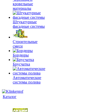
кровельные
материалы
Штукатурные
фасадные системы
Строительные
смеси
Бордюры
Брусчатка
Автоматические
системы полива
Каталог