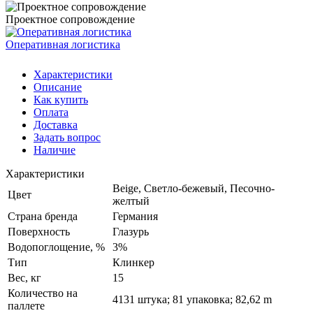
Проектное сопровождение
Оперативная логистика
Характеристики
Описание
Как купить
Оплата
Доставка
Задать вопрос
Наличие
Характеристики
Beige, Светло-бежевый, Песочно-
Цвет
желтый
Страна бренда
Германия
Поверхность
Глазурь
Водопоглощение, %
3%
Тип
Клинкер
Вес, кг
15
Количество на
4131 штука; 81 упаковка; 82,62 m
паллете