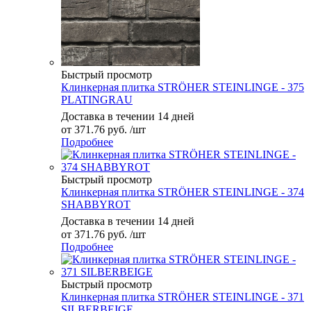
Быстрый просмотр
Клинкерная плитка STRÖHER STEINLINGE - 375
PLATINGRAU
Доставка в течении 14 дней
от
371.76 руб.
/шт
Подробнее
Быстрый просмотр
Клинкерная плитка STRÖHER STEINLINGE - 374
SHABBYROT
Доставка в течении 14 дней
от
371.76 руб.
/шт
Подробнее
Быстрый просмотр
Клинкерная плитка STRÖHER STEINLINGE - 371
SILBERBEIGE