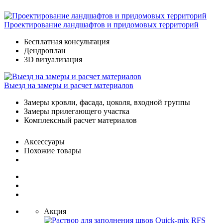
Проектирование ландшафтов и придомовых территорий
Бесплатная консультация
Дендроплан
3D визуализация
Выезд на замеры и расчет материалов
Замеры кровли, фасада, цоколя, входной группы
Замеры прилегающего участка
Комплексный расчет материалов
Аксессуары
Похожие товары
Акция