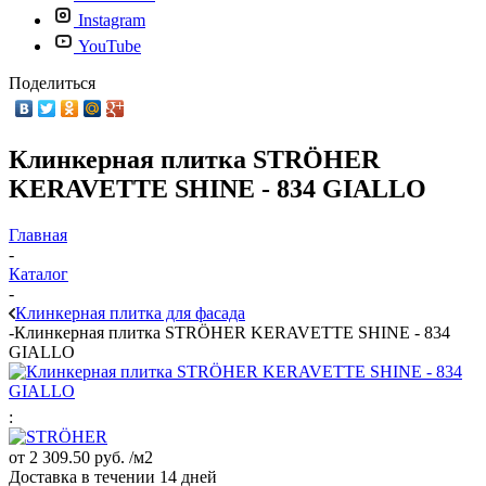
Instagram
YouTube
Поделиться
Клинкерная плитка STRÖHER
KERAVETTE SHINE - 834 GIALLO
Главная
-
Каталог
-
Клинкерная плитка для фасада
-
Клинкерная плитка STRÖHER KERAVETTE SHINE - 834
GIALLO
:
от
2 309.50 руб.
/м2
Доставка в течении 14 дней