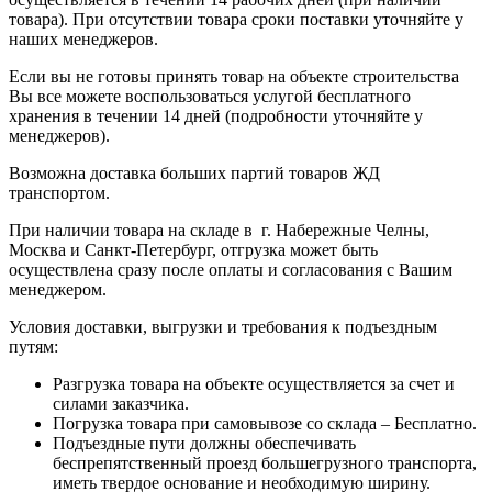
товара). При отсутствии товара сроки поставки уточняйте у
наших менеджеров.
Если вы не готовы принять товар на объекте строительства
Вы все можете воспользоваться услугой бесплатного
хранения в течении 14 дней (подробности уточняйте у
менеджеров).
Возможна доставка больших партий товаров ЖД
транспортом.
При наличии товара на складе в г. Набережные Челны,
Москва и Санкт-Петербург, отгрузка может быть
осуществлена сразу после оплаты и согласования с Вашим
менеджером.
Условия доставки, выгрузки и требования к подъездным
путям:
Разгрузка товара на объекте осуществляется за счет и
силами заказчика.
Погрузка товара при самовывозе со склада – Бесплатно.
Подъездные пути должны обеспечивать
беспрепятственный проезд большегрузного транспорта,
иметь твердое основание и необходимую ширину.