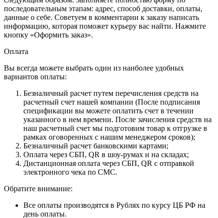
последовательным этапам: адрес, способ доставки, оплаты,
данные о себе. Советуем в комментарии к заказу написать
информацию, которая поможет курьеру вас найти. Нажмите
кнопку «Оформить заказ».
Оплата
Вы всегда можете выбрать один из наиболее удобных
вариантов оплаты:
Безналичный расчет путем перечисления средств на
расчетный счет нашей компании (После подписания
спецификации вы можете оплатить счет в течении
указанного в нем времени. После зачисления средств на
наш расчетный счет мы подготовим товар к отгрузке в
рамках оговоренных с нашим менеджером сроков);
Безналичный расчет банковскими картами;
Оплата через СБП, QR в шоу-румах и на складах;
Дистанционная оплата через СБП, QR с отправкой
электронного чека по СМС.
Обратите внимание:
Все оплаты производятся в Рублях по курсу ЦБ РФ на
день оплаты.