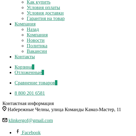
Как купить
Условия оплаты
Условия доставки
Гарантия на товар
Компания
Назад
Компания
Новости
Политика
Вакансии
Контакты
Корзина
0
Отложенные
0
Сравнение товаров
0
8 800 201 6581
Контактная информация
Набережные Челны, улица Команды Камаз-Мастер, 11
klinkergof@gmail.com
Facebook