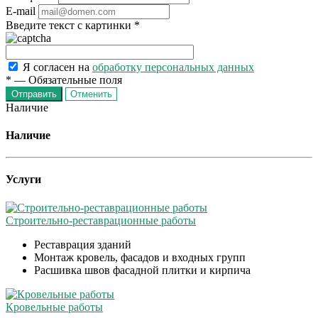
E-mail
Введите текст с картинки
*
Я согласен на
обработку персональных данных
*
—
Обязательные поля
Отменить
Наличие
Наличие
Услуги
Строительно-реставрационные работы
Реставрация зданий
Монтаж кровель, фасадов и входных групп
Расшивка швов фасадной плитки и кирпича
Кровельные работы