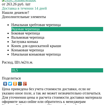
от
263.26 руб.
/шт
Доставка в течении 14 дней
Нашли дешевле?
Дополнительные элементы
Начальная хребтовая черепица
Рядовая черепица
Боковая черепица
Вальмовая черепица
Заглушка конька
Конек для односкатной крыши
Коньковая черепица
Начальная коньковая черепица
Расход, Шт./м2/п.м.
10,5
Поделиться
Цена приведена без учета стоимости доставки, если не
указано иное поле, а так же может незначительно отличаться.
Для уточнения цены и расчета стоимости доставки материала
оформите заказ online или обратитесь к менеджерам