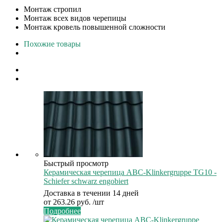
Монтаж стропил
Монтаж всех видов черепицы
Монтаж кровель повышенной сложности
Похожие товары
Быстрый просмотр
Керамическая черепица ABC-Klinkergruppe TG10 -
Schiefer schwarz engobiert
Доставка в течении 14 дней
от
263.26 руб.
/шт
Подробнее