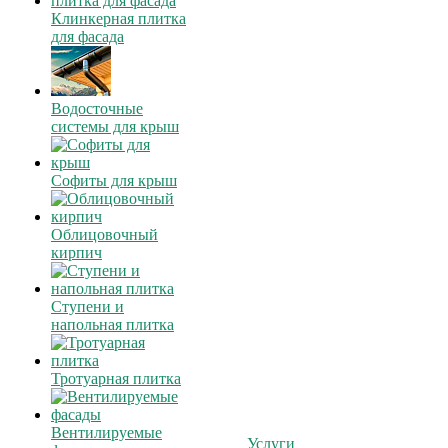
Клинкерная плитка
для фасада
Водосточные
системы для крыш
Софиты для крыш
Облицовочный
кирпич
Ступени и
напольная плитка
Тротуарная плитка
Вентилируемые
Услуги