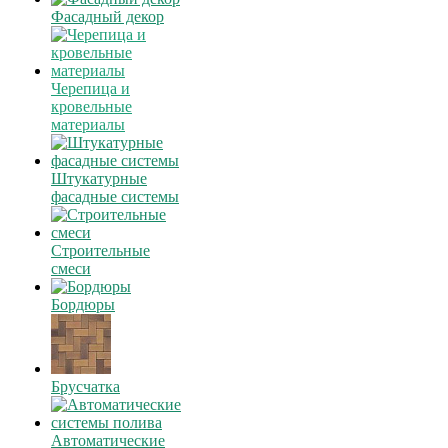
Фасадный декор
Черепица и
кровельные
материалы
Штукатурные
фасадные системы
Строительные
смеси
Бордюры
Брусчатка
Автоматические