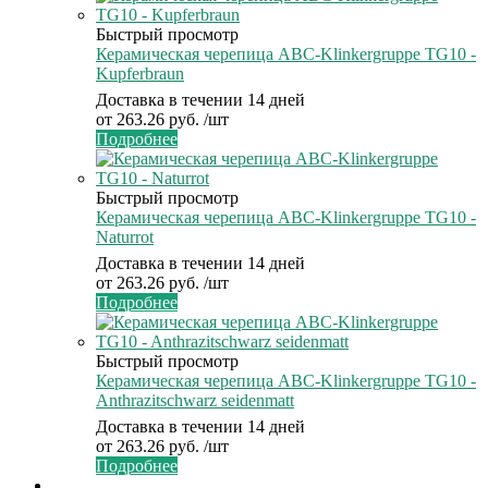
Быстрый просмотр
Керамическая черепица ABC-Klinkergruppe TG10 -
Kupferbraun
Доставка в течении 14 дней
от
263.26 руб.
/шт
Подробнее
Быстрый просмотр
Керамическая черепица ABC-Klinkergruppe TG10 -
Naturrot
Доставка в течении 14 дней
от
263.26 руб.
/шт
Подробнее
Быстрый просмотр
Керамическая черепица ABC-Klinkergruppe TG10 -
Anthrazitschwarz seidenmatt
Доставка в течении 14 дней
от
263.26 руб.
/шт
Подробнее