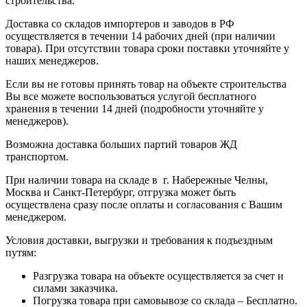
строительства.
Доставка со складов импортеров и заводов в РФ
осуществляется в течении 14 рабочих дней (при наличии
товара). При отсутствии товара сроки поставки уточняйте у
наших менеджеров.
Если вы не готовы принять товар на объекте строительства
Вы все можете воспользоваться услугой бесплатного
хранения в течении 14 дней (подробности уточняйте у
менеджеров).
Возможна доставка больших партий товаров ЖД
транспортом.
При наличии товара на складе в г. Набережные Челны,
Москва и Санкт-Петербург, отгрузка может быть
осуществлена сразу после оплаты и согласования с Вашим
менеджером.
Условия доставки, выгрузки и требования к подъездным
путям:
Разгрузка товара на объекте осуществляется за счет и
силами заказчика.
Погрузка товара при самовывозе со склада – Бесплатно.