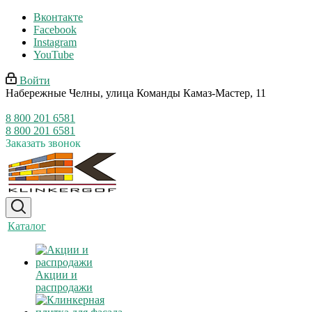
Вконтакте
Facebook
Instagram
YouTube
Войти
Набережные Челны, улица Команды Камаз-Мастер, 11
8 800 201 6581
8 800 201 6581
Заказать звонок
Каталог
Акции и
распродажи