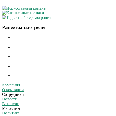
Ранее вы смотрели
Компания
О компании
Сотрудники
Новости
Вакансии
Магазины
Политика