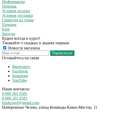
Информация
Помощь
Условия оплаты
Условия доставки
Гарантия на товар
Помощь
Блог
Бренды
Будьте всегда в курсе!
Узнавайте о скидках и акциях первым
Новости магазина
Оставайтесь на связи
Вконтакте
Facebook
Instagram
YouTube
Наши контакты
8 800 201 6581
8 800 201 6581
klinkergof@gmail.com
Набережные Челны, улица Команды Камаз-Мастер, 11