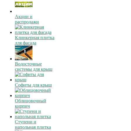
Акции и
распродажи
Клинкерная плитка
для фасада
Водосточные
системы для крыш
Софиты для крыш
Облицовочный
кирпич
Ступени и
напольная плитка