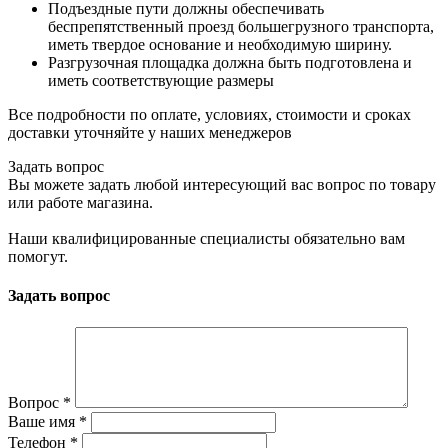
Подъездные пути должны обеспечивать
беспрепятственный проезд большегрузного транспорта,
иметь твердое основание и необходимую ширину.
Разгрузочная площадка должна быть подготовлена и
иметь соответствующие размеры
Все подробности по оплате, условиях, стоимости и сроках
доставки уточняйте у наших менеджеров
Задать вопрос
Вы можете задать любой интересующий вас вопрос по товару
или работе магазина.
Наши квалифицированные специалисты обязательно вам
помогут.
Задать вопрос
Вопрос
*
Ваше имя
*
Телефон
*