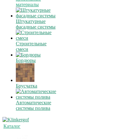
материалы
Штукатурные
фасадные системы
Строительные
смеси
Бордюры
Брусчатка
Автоматические
системы полива
Каталог