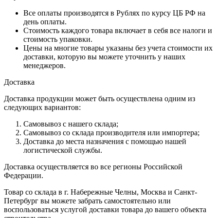
Все оплаты производятся в Рублях по курсу ЦБ РФ на
день оплаты.
Стоимость каждого товара включает в себя все налоги и
стоимость упаковки.
Цены на многие товары указаны без учета стоимости их
доставки, которую вы можете уточнить у наших
менеджеров.
Доставка
Доставка продукции может быть осуществлена одним из
следующих вариантов:
Самовывоз с нашего склада;
Самовывоз со склада производителя или импортера;
Доставка до места назначения с помощью нашей
логистической службы.
Доставка осуществляется во все регионы Российской
Федерации.
Товар со склада в г. Набережные Челны, Москва и Санкт-
Петербург вы можете забрать самостоятельно или
воспользоваться услугой доставки товара до вашего объекта