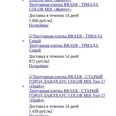
Тротуарная плитка BRAER - ТРИАДА
COLOR MIX «Жемчуг»
Доставка в течении 14 дней
1 606
руб.
/м2
Подробнее
Тротуарная плитка BRAER - ТРИАДА
Серый
Доставка в течении 14 дней
872
руб.
/м2
Подробнее
Тротуарная плитка BRAER - СТАРЫЙ
ГОРОД ЛАНДХАУС COLOR MIX Тип 17
«Прайд»
Доставка в течении 14 дней
1 439
руб.
/м2
Подробнее