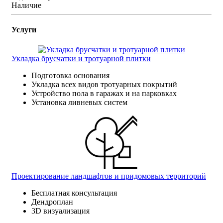
Наличие
Услуги
Укладка брусчатки и тротуарной плитки
Подготовка основания
Укладка всех видов тротуарных покрытий
Устройство пола в гаражах и на парковках
Установка ливневых систем
Проектирование ландшафтов и придомовых территорий
Бесплатная консультация
Дендроплан
3D визуализация