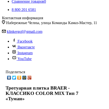
Сравнение товаров
0
8 800 201 6581
Контактная информация
Набережные Челны, улица Команды Камаз-Мастер, 11
klinkergof@gmail.com
Facebook
Вконтакте
Instagram
YouTube
Поделиться
Тротуарная плитка BRAER -
КЛАССИКО COLOR MIX Тип 7
«Туман»