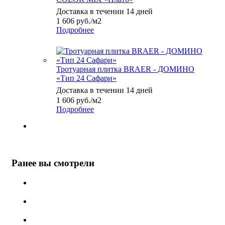
Доставка в течении 14 дней
1 606
руб.
/м2
Подробнее
Тротуарная плитка BRAER - ДОМИНО
«Тип 24 Сафари»
Доставка в течении 14 дней
1 606
руб.
/м2
Подробнее
Ранее вы смотрели