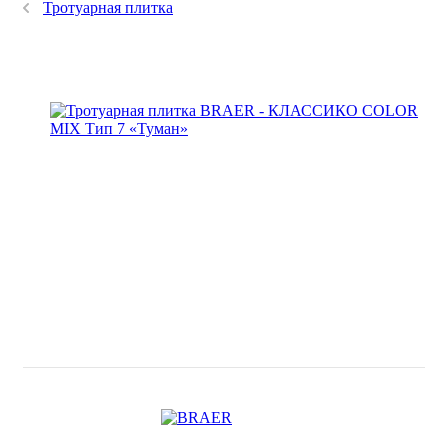
Тротуарная плитка