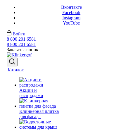
Вконтакте
Facebook
Instagram
YouTube
Войти
8 800 201 6581
8 800 201 6581
Заказать звонок
Каталог
Акции и
распродажи
Клинкерная плитка
для фасада