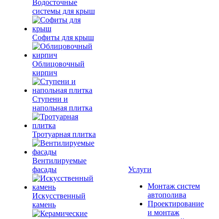
Водосточные
системы для крыш
Софиты для крыш
Облицовочный
кирпич
Ступени и
напольная плитка
Тротуарная плитка
Вентилируемые
фасады
Услуги
Монтаж систем
автополива
Искусственный
Проектирование
камень
и монтаж