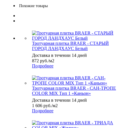
Похожие товары
Тротуарная плитка BRAER - СТАРЫЙ
ГОРОД ЛАНДХАУС Белый
Доставка в течении 14 дней
872
руб.
/м2
Подробнее
Тротуарная плитка BRAER - САН-ТРОПЕ
COLOR MIX Тип 1 «Каньон»
Доставка в течении 14 дней
1 606
руб.
/м2
Подробнее