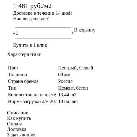
1 481
руб.
/м2
Доставка в течении 14 дней
Нашли дешевле?
В корзину
-
+
Купить в 1 клик
Характеристики
Цвет
Пестрый, Серый
Толщина
60 мм
Страна бренда
Россия
Тип
Цемент, бетон
Количество на паллете
13,44 m2
Норма загрузки а/м 20т
10 паллет
Описание
Как купить
Оплата
Доставка
Задать вопрос