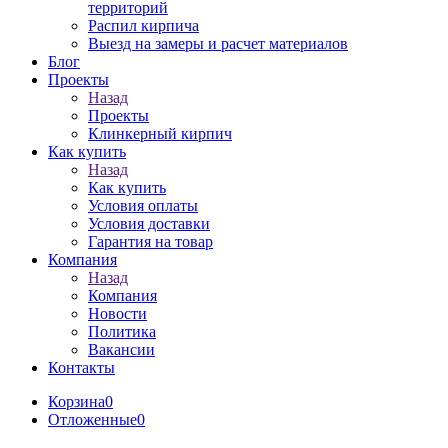
территорий
Распил кирпича
Выезд на замеры и расчет материалов
Блог
Проекты
Назад
Проекты
Клинкерный кирпич
Как купить
Назад
Как купить
Условия оплаты
Условия доставки
Гарантия на товар
Компания
Назад
Компания
Новости
Политика
Вакансии
Контакты
Корзина
0
Отложенные
0