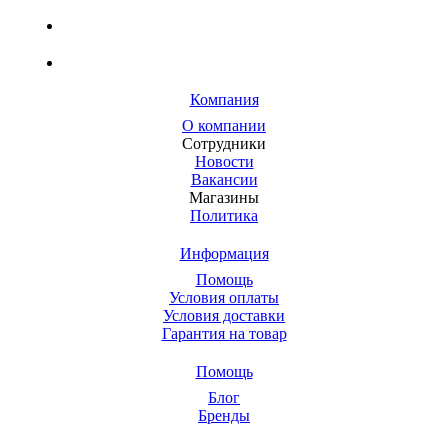
Компания
О компании
Сотрудники
Новости
Вакансии
Магазины
Политика
Информация
Помощь
Условия оплаты
Условия доставки
Гарантия на товар
Помощь
Блог
Бренды