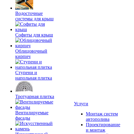
Водосточные
системы для крыш
Софиты для крыш
Облицовочный
кирпич
Ступени и
напольная плитка
Тротуарная плитка
Услуги
Вентилируемые
Монтаж систем
фасады
автополива
Проектирование
и монтаж