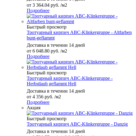
от
3 364.04 руб.
/м2
Подробнее
Быстрый просмотр
Тротуарный кирпич ABC-Klinkergruppe - Altfarben
bunt-geflammt
Доставка в течении 14 дней
от
6 048.80 руб.
/м2
Подробнее
Быстрый просмотр
Тротуарный кирпич ABC-Klinkergruppe -
Herbstlaub geflammt Hell
Доставка в течении 14 дней
от
4 356 руб.
/м2
Подробнее
Акция
Быстрый просмотр
Тротуарный кирпич ABC-Klinkergruppe - Danzig
Доставка в течении 14 дней