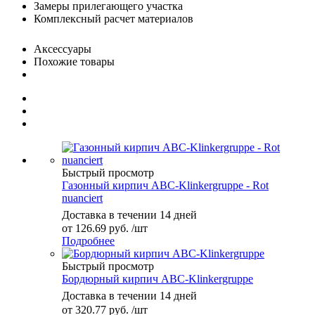
Замеры прилегающего участка
Комплексный расчет материалов
Аксессуары
Похожие товары
Быстрый просмотр
Газонный кирпич ABC-Klinkergruppe - Rot
nuanciert
Доставка в течении 14 дней
от
126.69 руб.
/шт
Подробнее
Быстрый просмотр
Бордюрный кирпич ABC-Klinkergruppe
Доставка в течении 14 дней
от
320.77 руб.
/шт