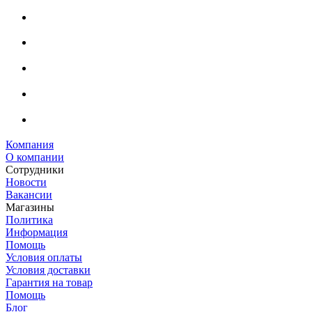
Компания
О компании
Сотрудники
Новости
Вакансии
Магазины
Политика
Информация
Помощь
Условия оплаты
Условия доставки
Гарантия на товар
Помощь
Блог