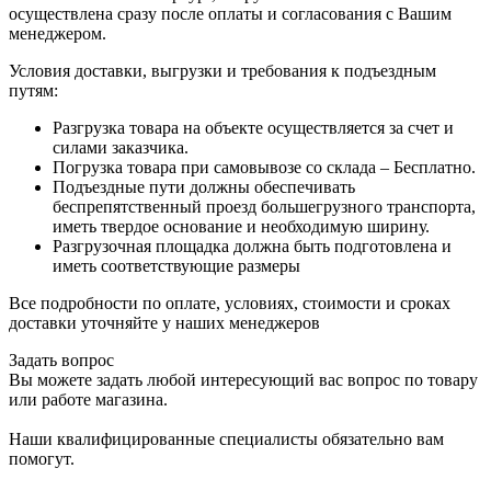
осуществлена сразу после оплаты и согласования с Вашим
менеджером.
Условия доставки, выгрузки и требования к подъездным
путям:
Разгрузка товара на объекте осуществляется за счет и
силами заказчика.
Погрузка товара при самовывозе со склада – Бесплатно.
Подъездные пути должны обеспечивать
беспрепятственный проезд большегрузного транспорта,
иметь твердое основание и необходимую ширину.
Разгрузочная площадка должна быть подготовлена и
иметь соответствующие размеры
Все подробности по оплате, условиях, стоимости и сроках
доставки уточняйте у наших менеджеров
Задать вопрос
Вы можете задать любой интересующий вас вопрос по товару
или работе магазина.
Наши квалифицированные специалисты обязательно вам
помогут.