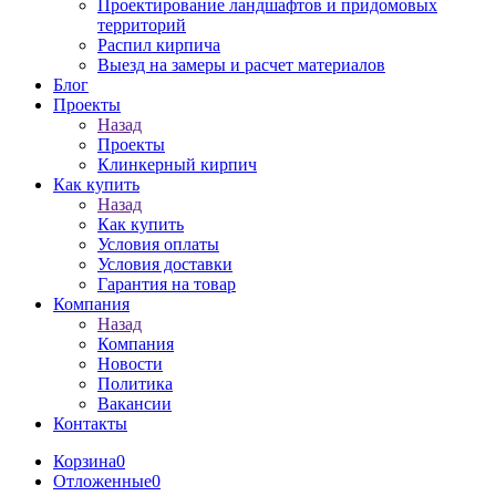
Проектирование ландшафтов и придомовых
территорий
Распил кирпича
Выезд на замеры и расчет материалов
Блог
Проекты
Назад
Проекты
Клинкерный кирпич
Как купить
Назад
Как купить
Условия оплаты
Условия доставки
Гарантия на товар
Компания
Назад
Компания
Новости
Политика
Вакансии
Контакты
Корзина
0
Отложенные
0