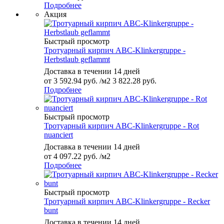
Подробнее
Акция
Быстрый просмотр
Тротуарный кирпич ABC-Klinkergruppe -
Herbstlaub geflammt
Доставка в течении 14 дней
от
3 592.94 руб.
/м2
3 822.28 руб.
Подробнее
Быстрый просмотр
Тротуарный кирпич ABC-Klinkergruppe - Rot
nuanciert
Доставка в течении 14 дней
от
4 097.22 руб.
/м2
Подробнее
Быстрый просмотр
Тротуарный кирпич ABC-Klinkergruppe - Recker
bunt
Доставка в течении 14 дней