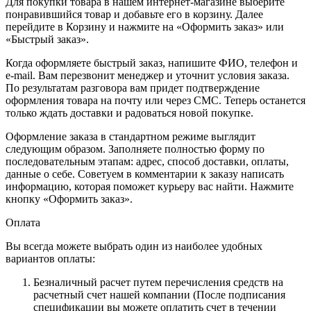
Для покупки товара в нашем интернет-магазине выберите
понравившийся товар и добавьте его в корзину. Далее
перейдите в Корзину и нажмите на «Оформить заказ» или
«Быстрый заказ».
Когда оформляете быстрый заказ, напишите ФИО, телефон и
e-mail. Вам перезвонит менеджер и уточнит условия заказа.
По результатам разговора вам придет подтверждение
оформления товара на почту или через СМС. Теперь останется
только ждать доставки и радоваться новой покупке.
Оформление заказа в стандартном режиме выглядит
следующим образом. Заполняете полностью форму по
последовательным этапам: адрес, способ доставки, оплаты,
данные о себе. Советуем в комментарии к заказу написать
информацию, которая поможет курьеру вас найти. Нажмите
кнопку «Оформить заказ».
Оплата
Вы всегда можете выбрать один из наиболее удобных
вариантов оплаты:
Безналичный расчет путем перечисления средств на
расчетный счет нашей компании (После подписания
спецификации вы можете оплатить счет в течении