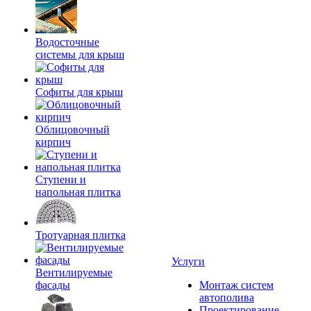
Водосточные
системы для крыш
Софиты для крыш
Облицовочный
кирпич
Ступени и
напольная плитка
Тротуарная плитка
Услуги
Вентилируемые
фасады
Монтаж систем
автополива
Проектирование