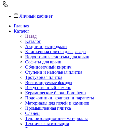
Личный кабинет
Главная
Каталог
Назад
Каталог
Акции и распродажи
Клинкерная плитка для фасада
Водосточные системы для крыш
Софиты для крыш
Облицовочный кирпич
Ступени и напольная плитка
Тротуарная плитка
Вентилируемые фасады
Искусственный камень
Керамические блоки Porotherm
Подоконники, колпаки и парапеты
Материалы для печей и каминов
Промышленная плитка
Сланец
Теплоизоляционные материалы
Техническая изоляция