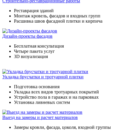
Строительно-реставрационные работы
Реставрация зданий
Монтаж кровель, фасадов и входных групп
Расшивка швов фасадной плитки и кирпича
Дизайн-проекты фасадов
Бесплатная консультация
Четыре пакета услуг
3D визуализация
Укладка брусчатки и тротуарной плитки
Подготовка основания
Укладка всех видов тротуарных покрытий
Устройство пола в гаражах и на парковках
Установка ливневых систем
Выезд на замеры и расчет материалов
Замеры кровли, фасада, цоколя, входной группы