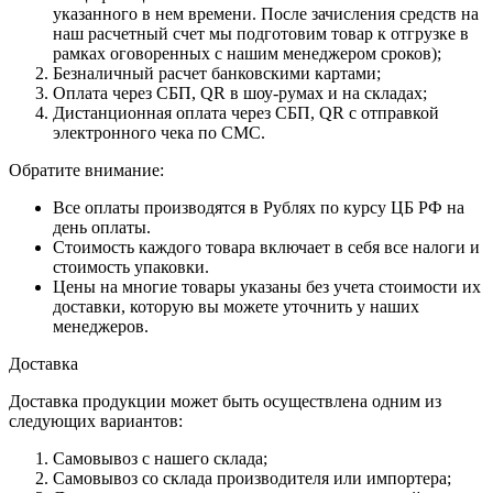
указанного в нем времени. После зачисления средств на
наш расчетный счет мы подготовим товар к отгрузке в
рамках оговоренных с нашим менеджером сроков);
Безналичный расчет банковскими картами;
Оплата через СБП, QR в шоу-румах и на складах;
Дистанционная оплата через СБП, QR с отправкой
электронного чека по СМС.
Обратите внимание:
Все оплаты производятся в Рублях по курсу ЦБ РФ на
день оплаты.
Стоимость каждого товара включает в себя все налоги и
стоимость упаковки.
Цены на многие товары указаны без учета стоимости их
доставки, которую вы можете уточнить у наших
менеджеров.
Доставка
Доставка продукции может быть осуществлена одним из
следующих вариантов:
Самовывоз с нашего склада;
Самовывоз со склада производителя или импортера;