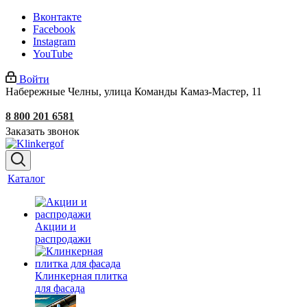
Вконтакте
Facebook
Instagram
YouTube
Войти
Набережные Челны, улица Команды Камаз-Мастер, 11
8 800 201 6581
Заказать звонок
Каталог
Акции и
распродажи
Клинкерная плитка
для фасада