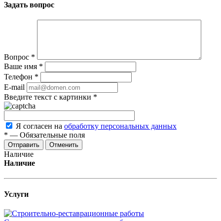
Задать вопрос
Вопрос
*
Ваше имя
*
Телефон
*
E-mail
Введите текст с картинки
*
Я согласен на
обработку персональных данных
*
—
Обязательные поля
Отменить
Наличие
Наличие
Услуги