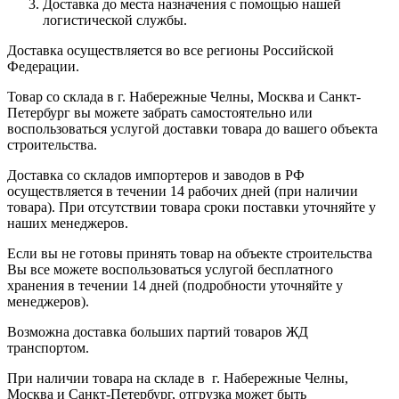
Доставка до места назначения с помощью нашей
логистической службы.
Доставка осуществляется во все регионы Российской
Федерации.
Товар со склада в г. Набережные Челны, Москва и Санкт-
Петербург вы можете забрать самостоятельно или
воспользоваться услугой доставки товара до вашего объекта
строительства.
Доставка со складов импортеров и заводов в РФ
осуществляется в течении 14 рабочих дней (при наличии
товара). При отсутствии товара сроки поставки уточняйте у
наших менеджеров.
Если вы не готовы принять товар на объекте строительства
Вы все можете воспользоваться услугой бесплатного
хранения в течении 14 дней (подробности уточняйте у
менеджеров).
Возможна доставка больших партий товаров ЖД
транспортом.
При наличии товара на складе в г. Набережные Челны,
Москва и Санкт-Петербург, отгрузка может быть