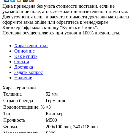
Цена приведена без учета стоимости доставки, если не
указано иное поле, а так же может незначительно отличаться.
Для уточнения цены и расчета стоимости доставки материала
оформите заказ online или обратитесь к менеджерам
КлинкерГоф, нажав кнопку "Купить в 1 клик".
Поставка осуществляется при условии 100% предоплаты.
Характеристики
Описание
Как купить
Оплата
Доставка
Задать вопрос
Наличие
Характеристики
Толщина
52 мм
Страна бренда
Германия
Водопоглощение, %
<3
Тип
Клинкер
Прочность
М500
Формат
200x100 mm, 240х118 mm