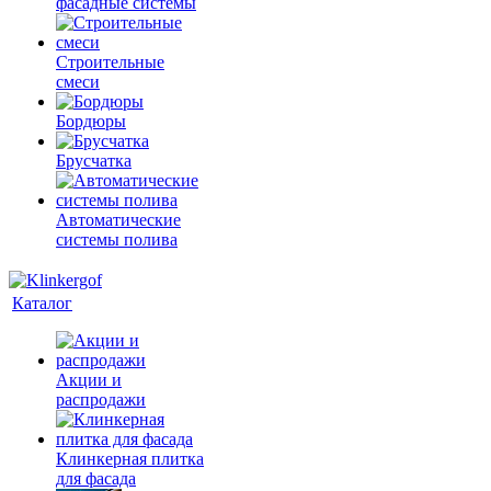
фасадные системы
Строительные
смеси
Бордюры
Брусчатка
Автоматические
системы полива
Каталог
Акции и
распродажи
Клинкерная плитка
для фасада