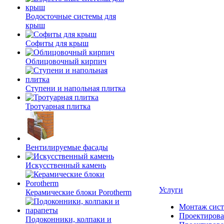
Водосточные системы для
крыш
Софиты для крыш
Облицовочный кирпич
Ступени и напольная плитка
Тротуарная плитка
Вентилируемые фасады
Искусственный камень
Услуги
Керамические блоки Porotherm
Монтаж сист
Проектирова
Подоконники, колпаки и