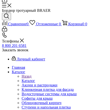
Бордюр тротуарный BRAER
Сравнение
0
Отложенные
0
Корзина
0
0
Телефоны
8 800 201 6581
Заказать звонок
Личный кабинет
Главная
Каталог
Назад
Каталог
Акции и распродажи
Клинкерная плитка для фасада
Водосточные системы для крыш
Софиты для крыш
Облицовочный кирпич
Ступени и напольная плитка