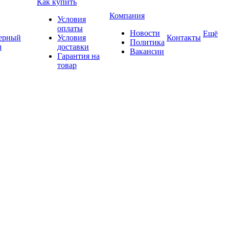
Как купить
Компания
Условия
оплаты
Новости
Ещё
ерный
Условия
Контакты
Политика
ч
доставки
Вакансии
Гарантия на
товар