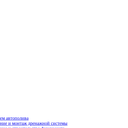
ем автополива
ние и монтаж дренажной системы