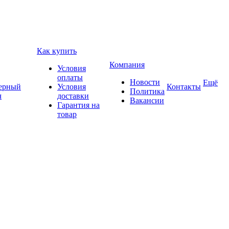
Как купить
Компания
Условия
оплаты
Новости
Ещё
ерный
Условия
Контакты
Политика
ч
доставки
Вакансии
Гарантия на
товар