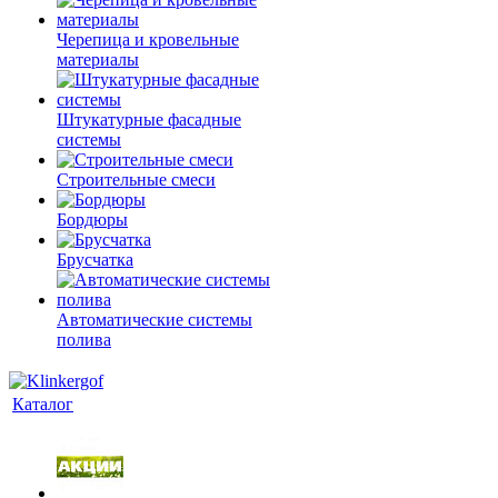
Черепица и кровельные
материалы
Штукатурные фасадные
системы
Строительные смеси
Бордюры
Брусчатка
Автоматические системы
полива
Каталог