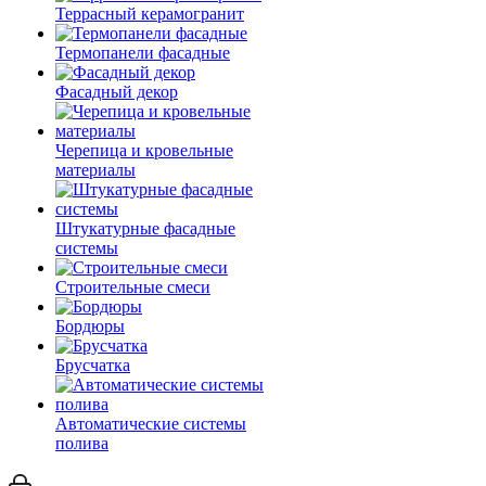
Террасный керамогранит
Термопанели фасадные
Фасадный декор
Черепица и кровельные
материалы
Штукатурные фасадные
системы
Строительные смеси
Бордюры
Брусчатка
Автоматические системы
полива