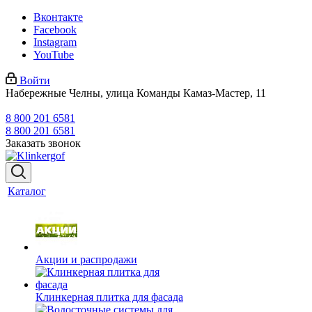
Вконтакте
Facebook
Instagram
YouTube
Войти
Набережные Челны, улица Команды Камаз-Мастер, 11
8 800 201 6581
8 800 201 6581
Заказать звонок
Каталог
Акции и распродажи
Клинкерная плитка для фасада