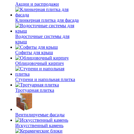
Акции и распродажи
Клинкерная плитка для фасада
Водосточные системы для
крыш
Софиты для крыш
Облицовочный кирпич
Ступени и напольная плитка
Тротуарная плитка
Вентилируемые фасады
Искусственный камень