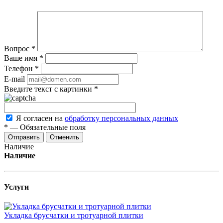
Вопрос
*
Ваше имя
*
Телефон
*
E-mail
Введите текст с картинки
*
Я согласен на
обработку персональных данных
*
—
Обязательные поля
Отменить
Наличие
Наличие
Услуги
Укладка брусчатки и тротуарной плитки