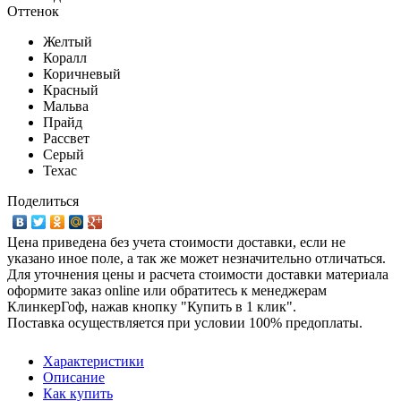
Оттенок
Желтый
Коралл
Коричневый
Красный
Мальва
Прайд
Рассвет
Серый
Техас
Поделиться
Цена приведена без учета стоимости доставки, если не
указано иное поле, а так же может незначительно отличаться.
Для уточнения цены и расчета стоимости доставки материала
оформите заказ online или обратитесь к менеджерам
КлинкерГоф, нажав кнопку "Купить в 1 клик".
Поставка осуществляется при условии 100% предоплаты.
Характеристики
Описание
Как купить