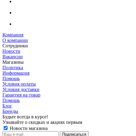
Компания
О компании
Сотрудники
Новости
Вакансии
Магазины
Политика
Информация
Помощь
Условия оплаты
Условия доставки
Гарантия на товар
Помощь
Блог
Бренды
Будьте всегда в курсе!
Узнавайте о скидках и акциях первым
Новости магазина