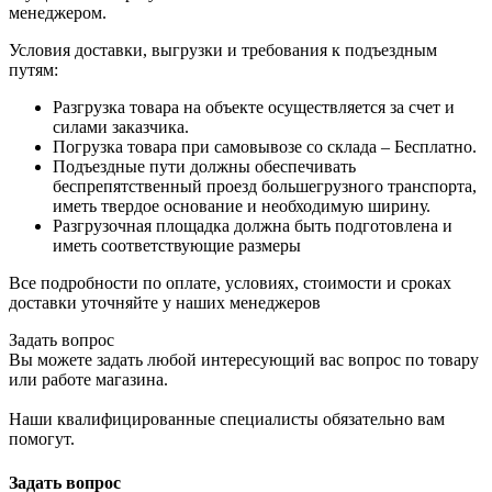
менеджером.
Условия доставки, выгрузки и требования к подъездным
путям:
Разгрузка товара на объекте осуществляется за счет и
силами заказчика.
Погрузка товара при самовывозе со склада – Бесплатно.
Подъездные пути должны обеспечивать
беспрепятственный проезд большегрузного транспорта,
иметь твердое основание и необходимую ширину.
Разгрузочная площадка должна быть подготовлена и
иметь соответствующие размеры
Все подробности по оплате, условиях, стоимости и сроках
доставки уточняйте у наших менеджеров
Задать вопрос
Вы можете задать любой интересующий вас вопрос по товару
или работе магазина.
Наши квалифицированные специалисты обязательно вам
помогут.
Задать вопрос