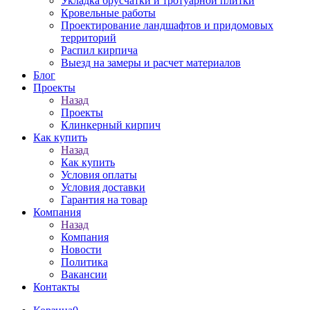
Укладка брусчатки и тротуарной плитки
Кровельные работы
Проектирование ландшафтов и придомовых
территорий
Распил кирпича
Выезд на замеры и расчет материалов
Блог
Проекты
Назад
Проекты
Клинкерный кирпич
Как купить
Назад
Как купить
Условия оплаты
Условия доставки
Гарантия на товар
Компания
Назад
Компания
Новости
Политика
Вакансии
Контакты