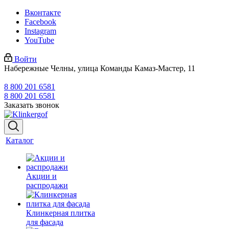
Вконтакте
Facebook
Instagram
YouTube
Войти
Набережные Челны, улица Команды Камаз-Мастер, 11
8 800 201 6581
8 800 201 6581
Заказать звонок
Каталог
Акции и
распродажи
Клинкерная плитка
для фасада