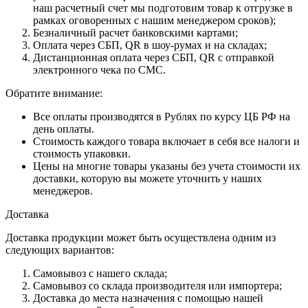
наш расчетный счет мы подготовим товар к отгрузке в
рамках оговоренных с нашим менеджером сроков);
Безналичный расчет банковскими картами;
Оплата через СБП, QR в шоу-румах и на складах;
Дистанционная оплата через СБП, QR с отправкой
электронного чека по СМС.
Обратите внимание:
Все оплаты производятся в Рублях по курсу ЦБ РФ на
день оплаты.
Стоимость каждого товара включает в себя все налоги и
стоимость упаковки.
Цены на многие товары указаны без учета стоимости их
доставки, которую вы можете уточнить у наших
менеджеров.
Доставка
Доставка продукции может быть осуществлена одним из
следующих вариантов:
Самовывоз с нашего склада;
Самовывоз со склада производителя или импортера;
Доставка до места назначения с помощью нашей