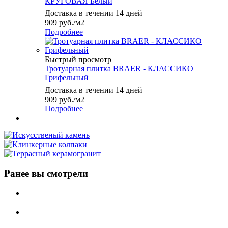
КРУГОВАЯ Белый
Доставка в течении 14 дней
909
руб.
/м2
Подробнее
Быстрый просмотр
Тротуарная плитка BRAER - КЛАССИКО
Грифельный
Доставка в течении 14 дней
909
руб.
/м2
Подробнее
Ранее вы смотрели