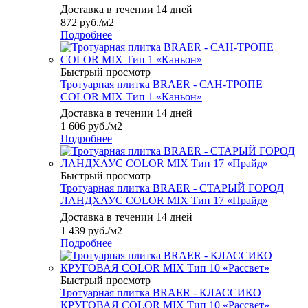
Доставка в течении 14 дней
872
руб.
/м2
Подробнее
Быстрый просмотр
Тротуарная плитка BRAER - САН-ТРОПЕ
COLOR MIX Тип 1 «Каньон»
Доставка в течении 14 дней
1 606
руб.
/м2
Подробнее
Быстрый просмотр
Тротуарная плитка BRAER - СТАРЫЙ ГОРОД
ЛАНДХАУС COLOR MIX Тип 17 «Прайд»
Доставка в течении 14 дней
1 439
руб.
/м2
Подробнее
Быстрый просмотр
Тротуарная плитка BRAER - КЛАССИКО
КРУГОВАЯ COLOR MIX Тип 10 «Рассвет»