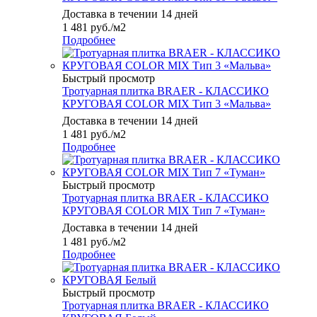
Доставка в течении 14 дней
1 481
руб.
/м2
Подробнее
Быстрый просмотр
Тротуарная плитка BRAER - КЛАССИКО
КРУГОВАЯ COLOR MIX Тип 3 «Мальва»
Доставка в течении 14 дней
1 481
руб.
/м2
Подробнее
Быстрый просмотр
Тротуарная плитка BRAER - КЛАССИКО
КРУГОВАЯ COLOR MIX Тип 7 «Туман»
Доставка в течении 14 дней
1 481
руб.
/м2
Подробнее
Быстрый просмотр
Тротуарная плитка BRAER - КЛАССИКО