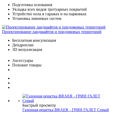
Подготовка основания
Укладка всех видов тротуарных покрытий
Устройство пола в гаражах и на парковках
Установка ливневых систем
Проектирование ландшафтов и придомовых территорий
Бесплатная консультация
Дендроплан
3D визуализация
Аксессуары
Похожие товары
Быстрый просмотр
Газонная решетка BRAER - ГРИН ГАЛЕТ Серый