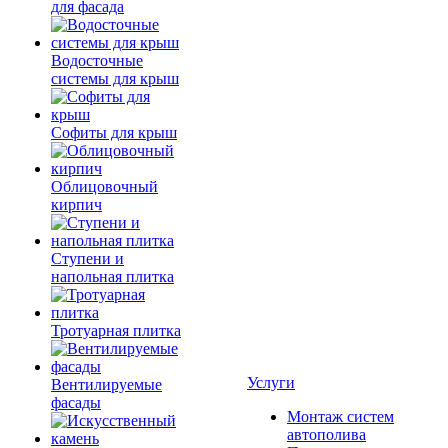
для фасада
Водосточные
системы для крыш
Софиты для крыш
Облицовочный
кирпич
Ступени и
напольная плитка
Тротуарная плитка
Услуги
Вентилируемые
фасады
Монтаж систем
автополива