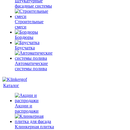
Штукатурные
фасадные системы
Строительные
смеси
Бордюры
Брусчатка
Автоматические
системы полива
Каталог
Акции и
распродажи
Клинкерная плитка