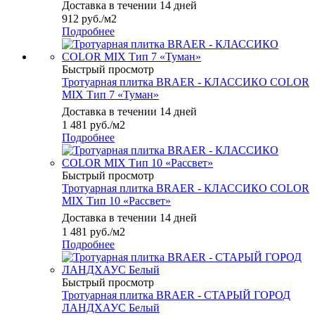
Доставка в течении 14 дней
912
руб.
/м2
Подробнее
Быстрый просмотр
Тротуарная плитка BRAER - КЛАССИКО COLOR
MIX Тип 7 «Туман»
Доставка в течении 14 дней
1 481
руб.
/м2
Подробнее
Быстрый просмотр
Тротуарная плитка BRAER - КЛАССИКО COLOR
MIX Тип 10 «Рассвет»
Доставка в течении 14 дней
1 481
руб.
/м2
Подробнее
Быстрый просмотр
Тротуарная плитка BRAER - СТАРЫЙ ГОРОД
ЛАНДХАУС Белый