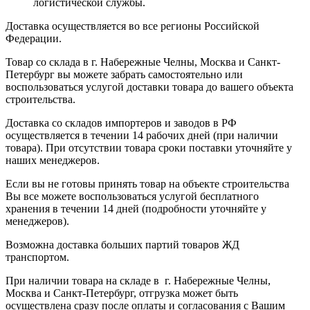
логистической службы.
Доставка осуществляется во все регионы Российской
Федерации.
Товар со склада в г. Набережные Челны, Москва и Санкт-
Петербург вы можете забрать самостоятельно или
воспользоваться услугой доставки товара до вашего объекта
строительства.
Доставка со складов импортеров и заводов в РФ
осуществляется в течении 14 рабочих дней (при наличии
товара). При отсутствии товара сроки поставки уточняйте у
наших менеджеров.
Если вы не готовы принять товар на объекте строительства
Вы все можете воспользоваться услугой бесплатного
хранения в течении 14 дней (подробности уточняйте у
менеджеров).
Возможна доставка больших партий товаров ЖД
транспортом.
При наличии товара на складе в г. Набережные Челны,
Москва и Санкт-Петербург, отгрузка может быть
осуществлена сразу после оплаты и согласования с Вашим